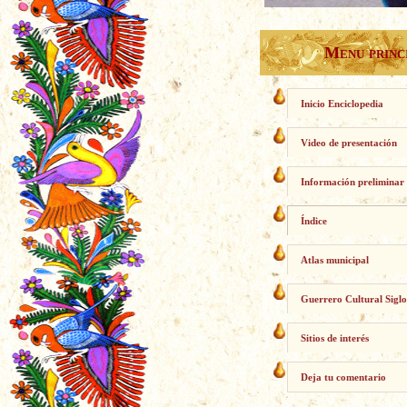
Menu princ
Inicio Enciclopedia
Video de presentación
Información preliminar
Índice
Atlas municipal
Guerrero Cultural Siglo
Sitios de interés
Deja tu comentario