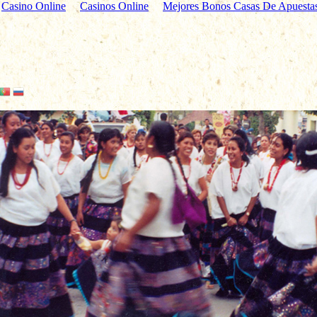
Casino Online
Casinos Online
Mejores Bonos Casas De Apuesta