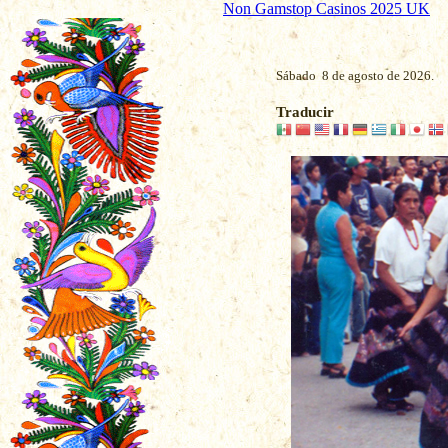
Non Gamstop Casinos 2025 UK
Sábado 8 de agosto de 2026.
Traducir