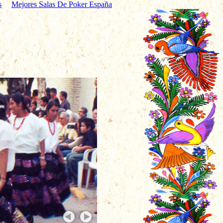
s
Mejores Salas De Poker España