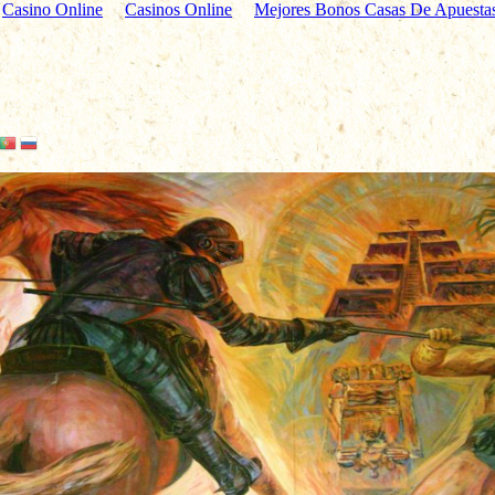
Casino Online
Casinos Online
Mejores Bonos Casas De Apuesta