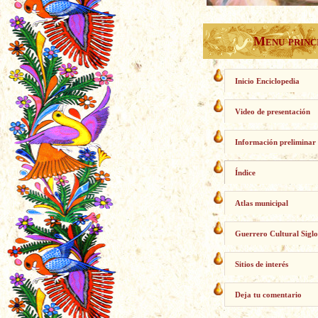
Menu princ
Inicio Enciclopedia
Video de presentación
Información preliminar
Índice
Atlas municipal
Guerrero Cultural Siglo
Sitios de interés
Deja tu comentario