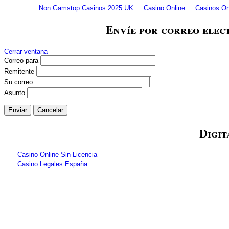
Non Gamstop Casinos 2025 UK
Casino Online
Casinos On
Envíe por correo elect
Cerrar ventana
Correo para
Remitente
Su correo
Asunto
Enviar
Cancelar
Digit
Casino Online Sin Licencia
Casino Legales España